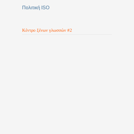
Πολιτική ISO
Κέντρο ξένων γλωσσών #2