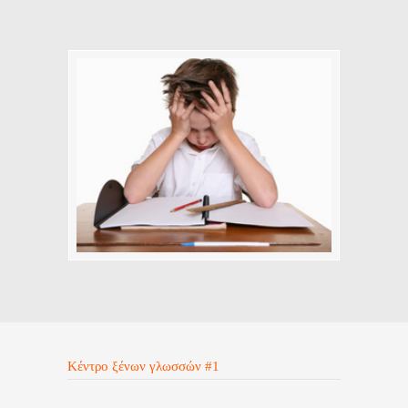
Κέντρο ξένων γλωσσών #1