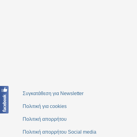
Συγκατάθεση για Newsletter
Πολιτική για cookies
Πολιτική απορρήτου
Πολιτική απορρήτου Social media