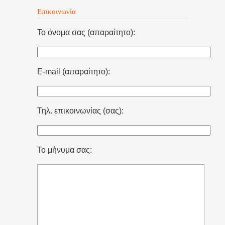
Επικοινωνία
Το όνομα σας (απαραίτητο):
E-mail (απαραίτητο):
Τηλ. επικοινωνίας (σας):
Το μήνυμα σας: