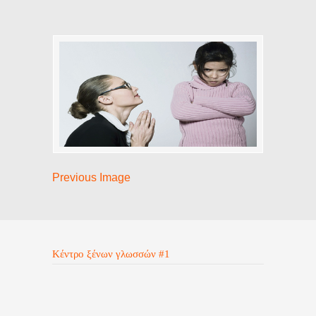
Previous Image
Κέντρο ξένων γλωσσών #1