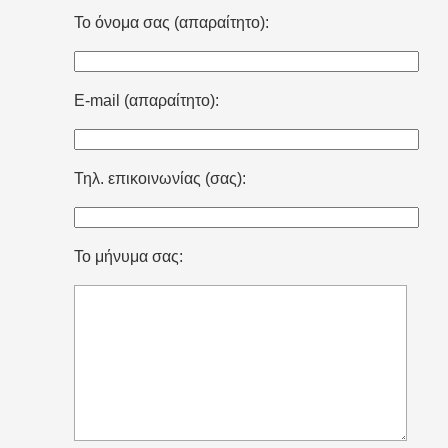
Το όνομα σας (απαραίτητο):
E-mail (απαραίτητο):
Τηλ. επικοινωνίας (σας):
Το μήνυμα σας: