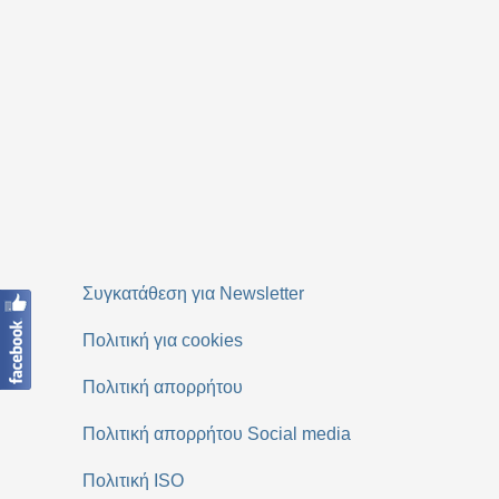
Συγκατάθεση για Newsletter
Πολιτική για cookies
Πολιτική απορρήτου
Πολιτική απορρήτου Social media
Πολιτική ISO