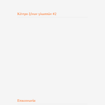
Κέντρο ξένων γλωσσών #2
Επικοινωνία