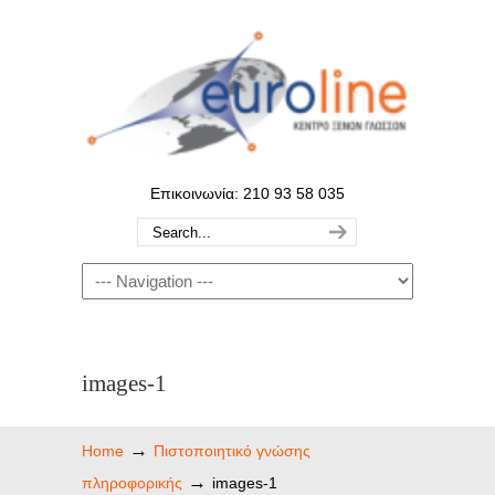
Επικοινωνία: 210 93 58 035
images-1
→
Home
Πιστοποιητικό γνώσης
→
πληροφορικής
images-1