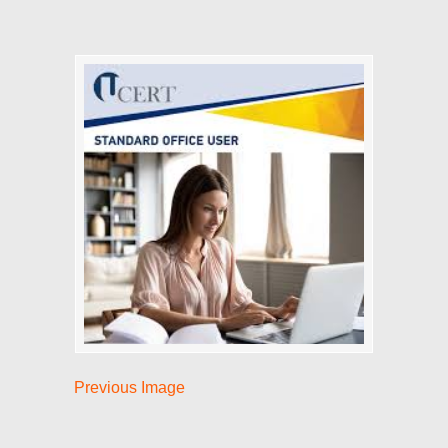
Previous Image