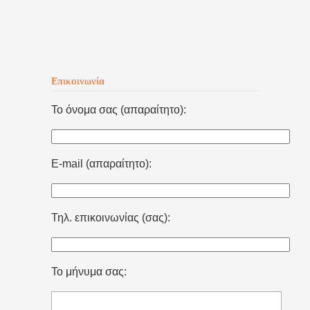
Επικοινωνία
Το όνομα σας (απαραίτητο):
E-mail (απαραίτητο):
Τηλ. επικοινωνίας (σας):
Το μήνυμα σας: