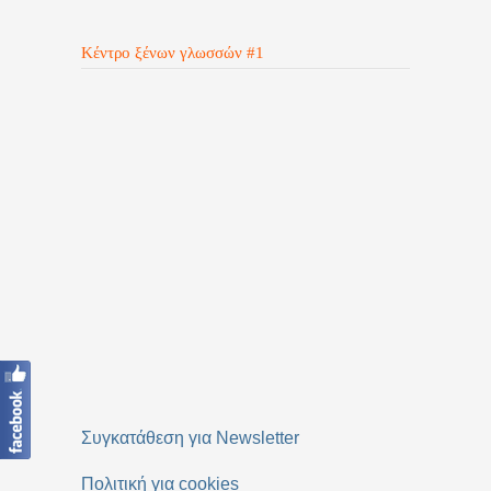
Κέντρο ξένων γλωσσών #1
Συγκατάθεση για Newsletter
Πολιτική για cookies